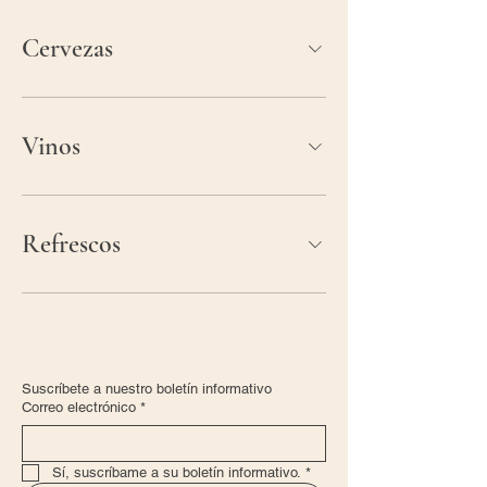
Cervezas
Vinos
Refrescos
Suscríbete a nuestro boletín informativo
Correo electrónico
*
Sí, suscríbame a su boletín informativo.
*