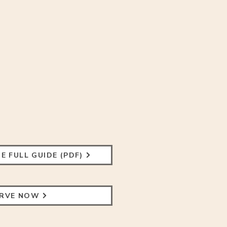
 FULL GUIDE (PDF)
ERVE NOW