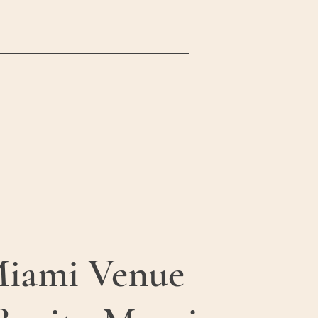
iami Venue