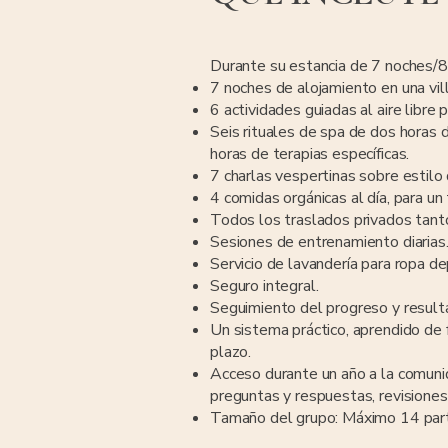
Durante su estancia de 7 noches/8 
7 noches de alojamiento en una vill
6 actividades guiadas al aire libre 
Seis rituales de spa de dos horas d
horas de terapias específicas.
7 charlas vespertinas sobre estilo 
4 comidas orgánicas al día, para un
Todos los traslados privados tanto
Sesiones de entrenamiento diarias
Servicio de lavandería para ropa de
Seguro integral.
Seguimiento del progreso y resul
Un sistema práctico, aprendido de
plazo.
Acceso durante un año a la comuni
preguntas y respuestas, revisiones
Tamaño del grupo: Máximo 14 part