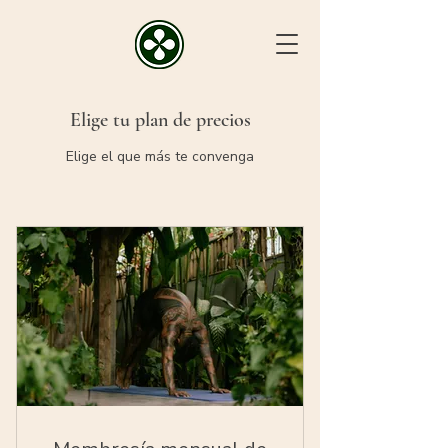
Elige tu plan de precios
Elige el que más te convenga