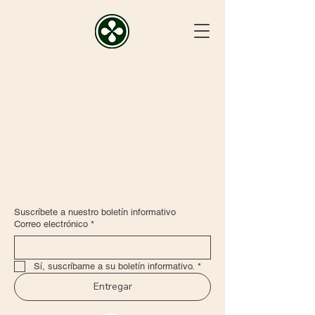
Suscríbete a nuestro boletín informativo
Correo electrónico
*
Sí, suscríbame a su boletín informativo.
*
Entregar