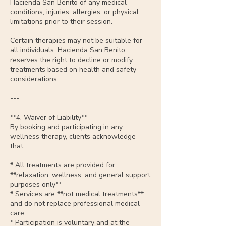
Hacienda San Benito of any medical
conditions, injuries, allergies, or physical
limitations prior to their session.
Certain therapies may not be suitable for
all individuals. Hacienda San Benito
reserves the right to decline or modify
treatments based on health and safety
considerations.
---
**4. Waiver of Liability**
By booking and participating in any
wellness therapy, clients acknowledge
that:
* All treatments are provided for
**relaxation, wellness, and general support
purposes only**
* Services are **not medical treatments**
and do not replace professional medical
care
* Participation is voluntary and at the