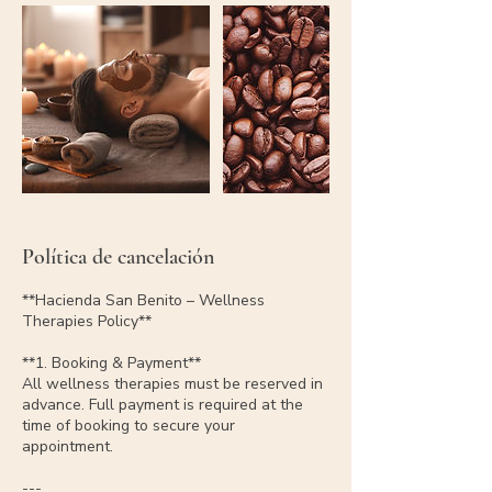
Política de cancelación
**Hacienda San Benito – Wellness
Therapies Policy**
**1. Booking & Payment**
All wellness therapies must be reserved in
advance. Full payment is required at the
time of booking to secure your
appointment.
---