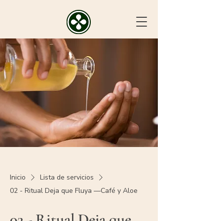
Inicio
Lista de servicios
02 - Ritual Deja que Fluya —Café y Aloe
02 - Ritual Deja que