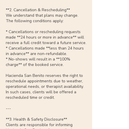
**2. Cancellation & Rescheduling**
We understand that plans may change.
The following conditions apply:
* Cancellations or rescheduling requests
made **24 hours or more in advance** will
receive a full credit toward a future service.
* Cancellations made **less than 24 hours
in advance** are non-refundable.
* No-shows will result in a **100%
charge** of the booked service.
Hacienda San Benito reserves the right to
reschedule appointments due to weather,
operational needs, or therapist availability.
In such cases, clients will be offered a
rescheduled time or credit.
---
**3. Health & Safety Disclosure**
Clients are responsible for informing