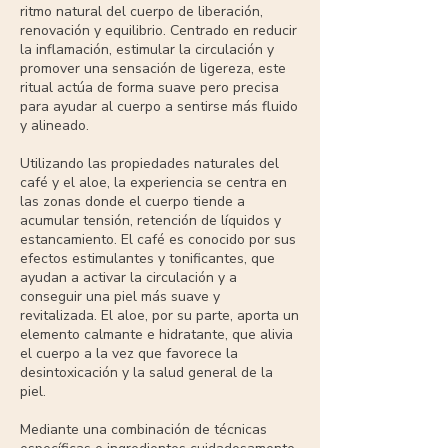
ritmo natural del cuerpo de liberación,
renovación y equilibrio. Centrado en reducir
la inflamación, estimular la circulación y
promover una sensación de ligereza, este
ritual actúa de forma suave pero precisa
para ayudar al cuerpo a sentirse más fluido
y alineado.
Utilizando las propiedades naturales del
café y el aloe, la experiencia se centra en
las zonas donde el cuerpo tiende a
acumular tensión, retención de líquidos y
estancamiento. El café es conocido por sus
efectos estimulantes y tonificantes, que
ayudan a activar la circulación y a
conseguir una piel más suave y
revitalizada. El aloe, por su parte, aporta un
elemento calmante e hidratante, que alivia
el cuerpo a la vez que favorece la
desintoxicación y la salud general de la
piel.
Mediante una combinación de técnicas