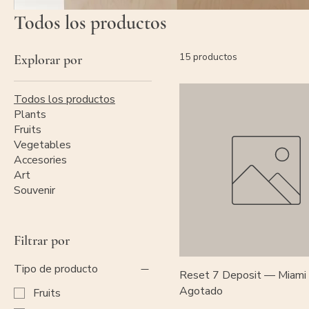
Todos los productos
15 productos
Explorar por
Todos los productos
Plants
Fruits
Vegetables
Accesories
Art
Souvenir
Filtrar por
Tipo de producto
Reset 7 Deposit — Miami
Agotado
Fruits