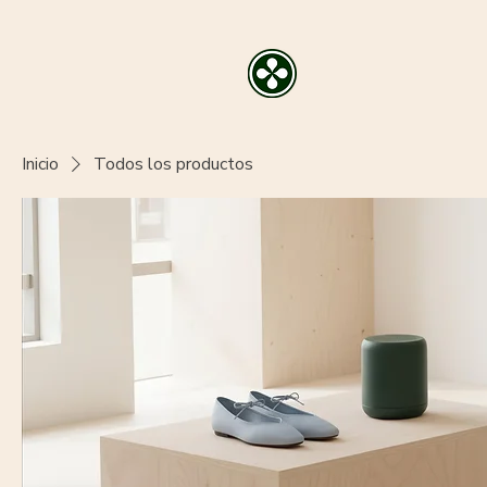
Inicio
Todos los productos